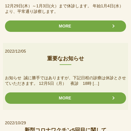
12月29日(木）～1月3日(火）まで休診します。 年始1月4日(水）
より、平常通り診察します。
MORE
2022/12/05
重要なお知らせ
お知らせ 誠に勝手ではありますが、下記日程の診療は休診とさせ
ていただきます。 12月5日（月） 夜診 18時 […]
MORE
2022/10/29
新型コロナワクチン5回目に関して