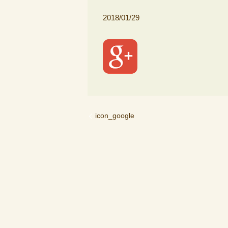
2018/01/29
icon_google