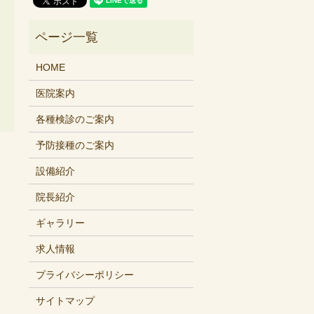
HOME
医院案内
各種検診のご案内
予防接種のご案内
設備紹介
院長紹介
ギャラリー
求人情報
プライバシーポリシー
サイトマップ