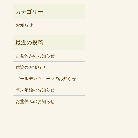
お知らせ
お盆休みのお知らせ
休診のお知らせ
ゴールデンウィークのお知らせ
年末年始のお知らせ
お盆休みのお知らせ