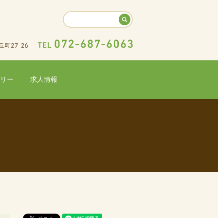
リー
求人情報