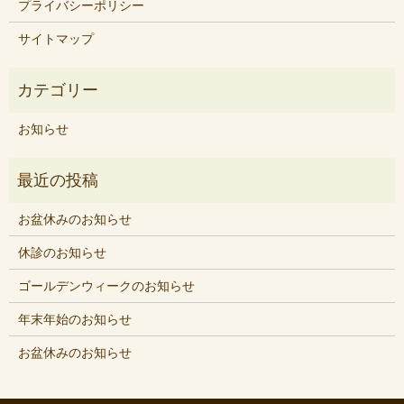
プライバシーポリシー
サイトマップ
お知らせ
お盆休みのお知らせ
休診のお知らせ
ゴールデンウィークのお知らせ
年末年始のお知らせ
お盆休みのお知らせ