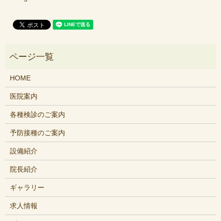
HOME
医院案内
各種検診のご案内
予防接種のご案内
設備紹介
院長紹介
ギャラリー
求人情報