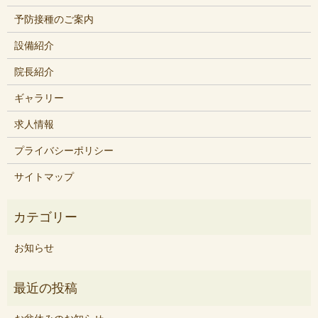
予防接種のご案内
設備紹介
院長紹介
ギャラリー
求人情報
プライバシーポリシー
サイトマップ
お知らせ