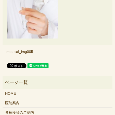
medical_img005
HOME
医院案内
各種検診のご案内